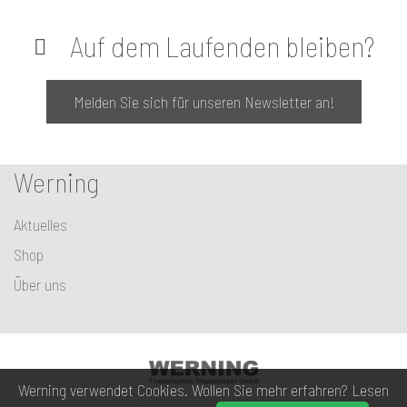
Auf dem Laufenden bleiben?
Melden Sie sich für unseren Newsletter an!
Werning
Aktuelles
Shop
Über uns
Werning verwendet Cookies. Wollen Sie mehr erfahren? Lesen