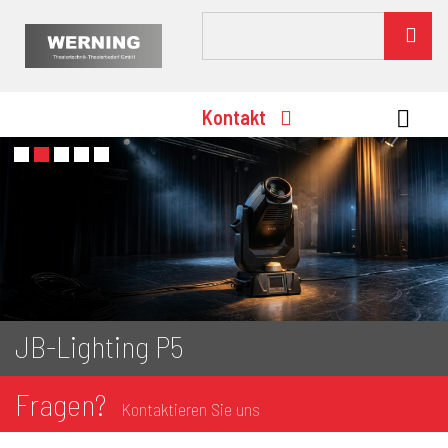
Kontakt
JB-Lighting P5
Fragen?
Kontaktieren Sie uns