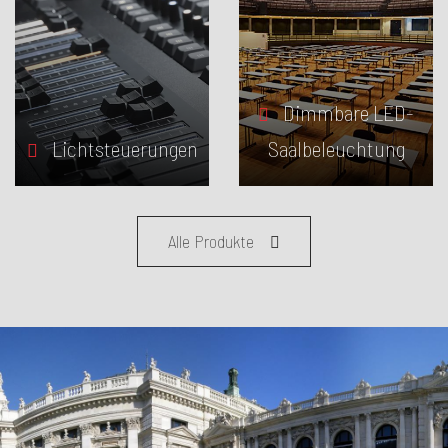
Dimmbare LED-
Lichtsteuerungen
Saalbeleuchtung
Alle Produkte