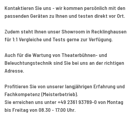
Kontaktieren Sie uns - wir kommen persönlich mit den
passenden Geräten zu Ihnen und testen direkt vor Ort.
Zudem steht Ihnen unser Showroom in Recklinghausen
für 1:1 Vergleiche und Tests gerne zur Verfügung.
Auch für die Wartung von Theaterbühnen- und
Beleuchtungstechnik sind Sie bei uns an der richtigen
Adresse.
Profitieren Sie von unserer langjährigen Erfahrung und
Fachkompetenz (Meisterbetrieb).
Sie erreichen uns unter +49 2361 93789-0 von Montag
bis Freitag von 08.30 - 17.00 Uhr.