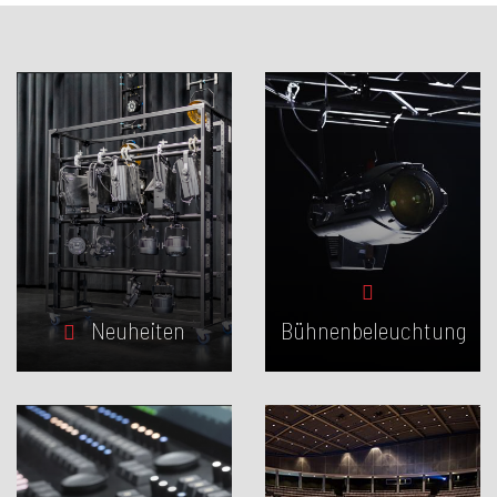
Neuheiten
Bühnenbeleuchtung