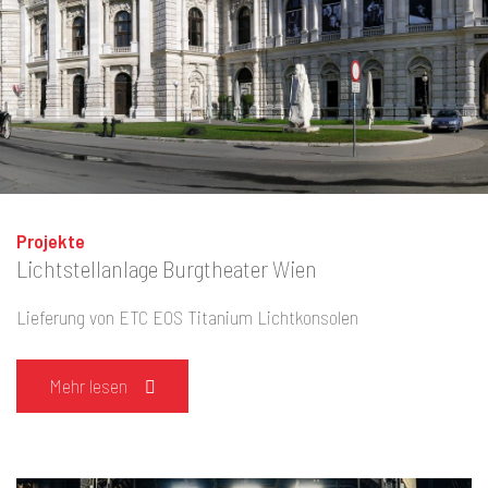
Projekte
Lichtstellanlage Burgtheater Wien
Lieferung von ETC EOS Titanium Lichtkonsolen
Mehr lesen