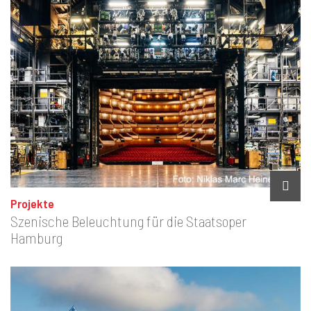
Projekte
Szenische Beleuchtung für die Staatsoper
Hamburg