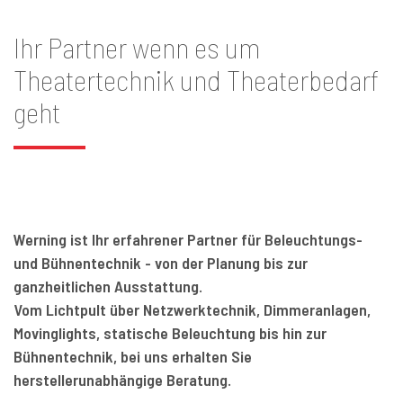
Ihr Partner wenn es um
Theatertechnik und Theaterbedarf
geht
Werning ist Ihr erfahrener Partner für Beleuchtungs-
und Bühnentechnik - von der Planung bis zur
ganzheitlichen Ausstattung.
Vom Lichtpult über Netzwerktechnik, Dimmeranlagen,
Movinglights, statische Beleuchtung bis hin zur
Bühnentechnik, bei uns erhalten Sie
herstellerunabhängige Beratung.